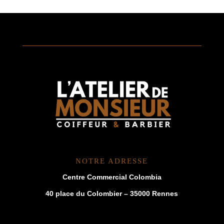
NOTRE ADRESSE
Centre Commercial Colombia
40 place du Colombier – 35000 Rennes