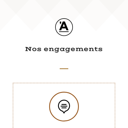
Nos engagements
