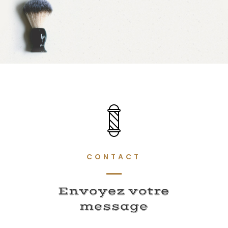
CONTACT
Envoyez votre
message