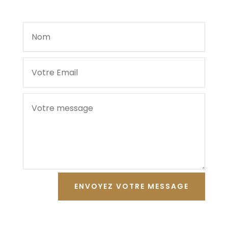
ENVOYEZ VOTRE MESSAGE