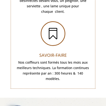
désinfectés devant vous, un peignoir, une
serviette , une lame unique pour
chaque client.

SAVOIR-FAIRE
Nos coiffeurs sont formés tous les mois aux
meilleurs techniques. La formation continues
représente par an : 300 heures & 140
modèles.