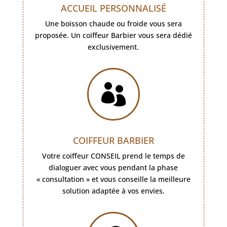
ACCUEIL PERSONNALISÉ
Une boisson chaude ou froide vous sera
proposée. Un coiffeur Barbier vous sera dédié
exclusivement.

COIFFEUR BARBIER
Votre coiffeur CONSEIL prend le temps de
dialoguer avec vous pendant la phase
« consultation » et vous conseille la meilleure
solution adaptée à vos envies.