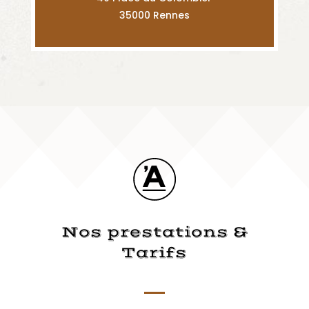
35000 Rennes
Nos prestations &
Tarifs