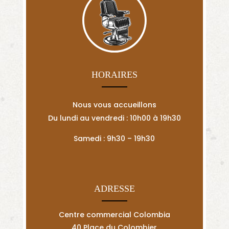
HORAIRES
Nous vous accueillons
Du lundi au vendredi : 10h00 à 19h30
Samedi : 9h30 – 19h30
ADRESSE
Centre commercial Colombia
40 Place du Colombier