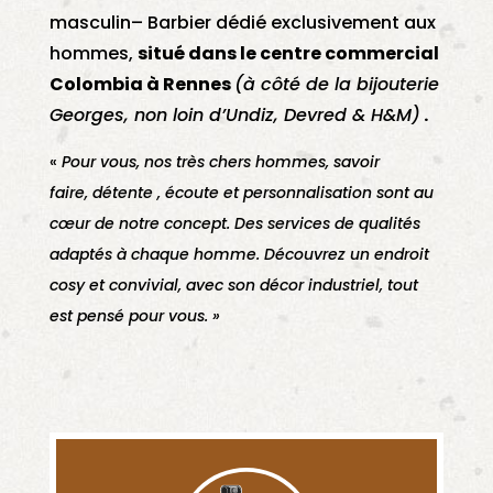
masculin– Barbier dédié exclusivement aux
hommes,
situé dans le centre commercial
Colombia à Rennes
(à côté de la bijouterie
Georges, non loin d’Undiz, Devred & H&M)
.
«
Pour vous, nos très chers hommes, savoir
faire, détente , écoute et personnalisation sont au
cœur de notre concept. Des services de qualités
adaptés à chaque homme. Découvrez un endroit
cosy et convivial, avec son décor industriel, tout
est pensé pour vous. »