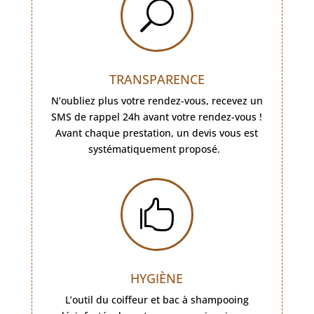
U
TRANSPARENCE
N’oubliez plus votre rendez-vous, recevez un
SMS de rappel 24h avant votre rendez-vous !
Avant chaque prestation, un devis vous est
systématiquement proposé.

HYGIÈNE
L’outil du coiffeur et bac à shampooing