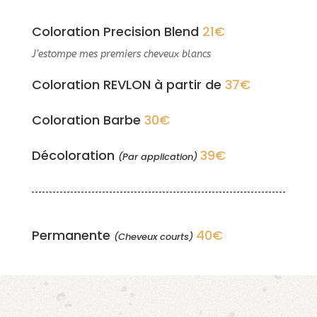
Coloration Precision Blend
21€
J’estompe mes premiers cheveux blancs
Coloration REVLON à partir de
37€
Coloration Barbe
30€
Décoloration
39€
(Par application)
Permanente
40€
(Cheveux courts)